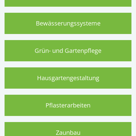
Bewässerungssysteme
Grün- und Gartenpflege
Hausgartengestaltung
Pflasterarbeiten
Zaunbau