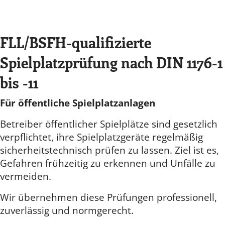
FLL/BSFH-qualifizierte
Spielplatzprüfung nach DIN 1176-1
bis -11
Für öffentliche Spielplatzanlagen
Betreiber öffentlicher Spielplätze sind gesetzlich
verpflichtet, ihre Spielplatzgeräte regelmäßig
sicherheitstechnisch prüfen zu lassen. Ziel ist es,
Gefahren frühzeitig zu erkennen und Unfälle zu
vermeiden.
Wir übernehmen diese Prüfungen professionell,
zuverlässig und normgerecht.