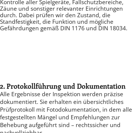
Kontrolle aller Spielgeräte, Fallschutzbereiche,
Zäune und sonstiger relevanter Einrichtungen
durch. Dabei prüfen wir den Zustand, die
Standfestigkeit, die Funktion und mögliche
Gefährdungen gemäß DIN 1176 und DIN 18034.
2. Protokollführung und Dokumentation
Alle Ergebnisse der Inspektion werden präzise
dokumentiert. Sie erhalten ein übersichtliches
Prüfprotokoll mit Fotodokumentation, in dem alle
festgestellten Mängel und Empfehlungen zur
Behebung aufgeführt sind – rechtssicher und
nachvollziehbar.