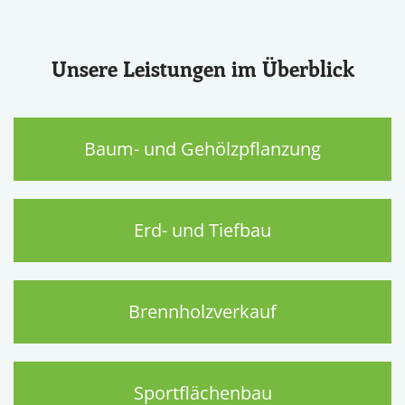
Unsere Leistungen im Überblick
Baum- und Gehölzpflanzung
Erd- und Tiefbau
Brennholzverkauf
Sportflächenbau