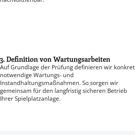
3. Definition von Wartungsarbeiten
Auf Grundlage der Prüfung definieren wir konkret
notwendige Wartungs- und
Instandhaltungsmaßnahmen. So sorgen wir
gemeinsam für den langfristig sicheren Betrieb
Ihrer Spielplatzanlage.