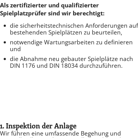
Als zertifizierter und qualifizierter
Spielplatzprüfer sind wir berechtigt:
die sicherheitstechnischen Anforderungen auf
bestehenden Spielplätzen zu beurteilen,
notwendige Wartungsarbeiten zu definieren
und
die Abnahme neu gebauter Spielplätze nach
DIN 1176 und DIN 18034 durchzuführen.
1. Inspektion der Anlage
Wir führen eine umfassende Begehung und