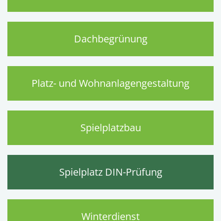
Dachbegrünung
Platz- und Wohnanlagengestaltung
Spielplatzbau
Spielplatz DIN-Prüfung
Winterdienst