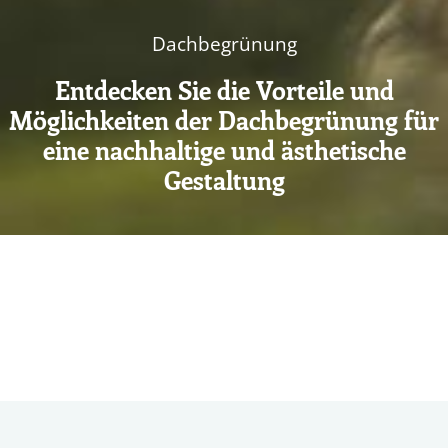
Dachbegrünung
Entdecken Sie die Vorteile und
Möglichkeiten der Dachbegrünung für
eine nachhaltige und ästhetische
Gestaltung