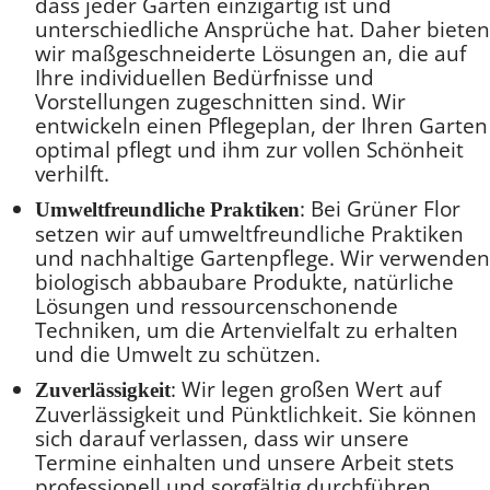
dass jeder Garten einzigartig ist und
unterschiedliche Ansprüche hat. Daher bieten
wir maßgeschneiderte Lösungen an, die auf
Ihre individuellen Bedürfnisse und
Vorstellungen zugeschnitten sind. Wir
entwickeln einen Pflegeplan, der Ihren Garten
optimal pflegt und ihm zur vollen Schönheit
verhilft.
: Bei Grüner Flor
Umweltfreundliche Praktiken
setzen wir auf umweltfreundliche Praktiken
und nachhaltige Gartenpflege. Wir verwenden
biologisch abbaubare Produkte, natürliche
Lösungen und ressourcenschonende
Techniken, um die Artenvielfalt zu erhalten
und die Umwelt zu schützen.
: Wir legen großen Wert auf
Zuverlässigkeit
Zuverlässigkeit und Pünktlichkeit. Sie können
sich darauf verlassen, dass wir unsere
Termine einhalten und unsere Arbeit stets
professionell und sorgfältig durchführen.