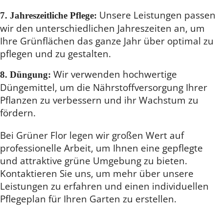
Unsere Leistungen passen
7. Jahreszeitliche Pflege:
wir den unterschiedlichen Jahreszeiten an, um
Ihre Grünflächen das ganze Jahr über optimal zu
pflegen und zu gestalten.
Wir verwenden hochwertige
8. Düngung:
Düngemittel, um die Nährstoffversorgung Ihrer
Pflanzen zu verbessern und ihr Wachstum zu
fördern.
Bei Grüner Flor legen wir großen Wert auf
professionelle Arbeit, um Ihnen eine gepflegte
und attraktive grüne Umgebung zu bieten.
Kontaktieren Sie uns, um mehr über unsere
Leistungen zu erfahren und einen individuellen
Pflegeplan für Ihren Garten zu erstellen.