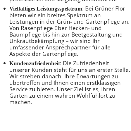
: Bei Grüner Flor
Vielfältiges Leistungsspektrum
bieten wir ein breites Spektrum an
Leistungen in der Grün- und Gartenpflege an.
Von Rasenpflege über Hecken- und
Baumpflege bis hin zur Beetgestaltung und
Unkrautbekämpfung – wir sind Ihr
umfassender Ansprechpartner für alle
Aspekte der Gartenpflege.
: Die Zufriedenheit
Kundenzufriedenheit
unserer Kunden steht für uns an erster Stelle.
Wir streben danach, Ihre Erwartungen zu
übertreffen und Ihnen einen erstklassigen
Service zu bieten. Unser Ziel ist es, Ihren
Garten zu einem wahren Wohlfühlort zu
machen.