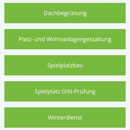
Dachbegrünung
Platz- und Wohnanlagengestaltung
Spielplatzbau
Spielplatz DIN-Prüfung
Winterdienst