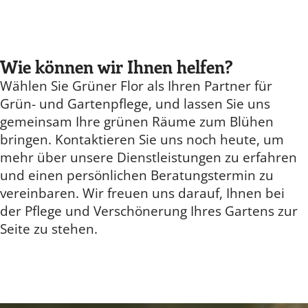
Wie können wir Ihnen helfen?
Wählen Sie Grüner Flor als Ihren Partner für
Grün- und Gartenpflege, und lassen Sie uns
gemeinsam Ihre grünen Räume zum Blühen
bringen. Kontaktieren Sie uns noch heute, um
mehr über unsere Dienstleistungen zu erfahren
und einen persönlichen Beratungstermin zu
vereinbaren. Wir freuen uns darauf, Ihnen bei
der Pflege und Verschönerung Ihres Gartens zur
Seite zu stehen.