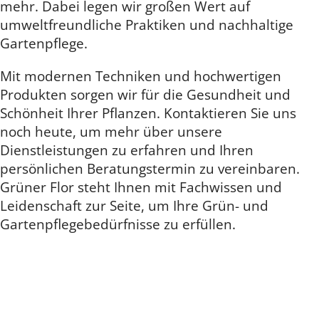
mehr. Dabei legen wir großen Wert auf
umweltfreundliche Praktiken und nachhaltige
Gartenpflege.
Mit modernen Techniken und hochwertigen
Produkten sorgen wir für die Gesundheit und
Schönheit Ihrer Pflanzen. Kontaktieren Sie uns
noch heute, um mehr über unsere
Dienstleistungen zu erfahren und Ihren
persönlichen Beratungstermin zu vereinbaren.
Grüner Flor steht Ihnen mit Fachwissen und
Leidenschaft zur Seite, um Ihre Grün- und
Gartenpflegebedürfnisse zu erfüllen.