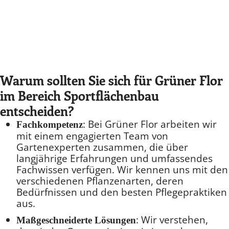
Warum sollten Sie sich für Grüner Flor
im Bereich Sportflächenbau
entscheiden?
: Bei Grüner Flor arbeiten wir
Fachkompetenz
mit einem engagierten Team von
Gartenexperten zusammen, die über
langjährige Erfahrungen und umfassendes
Fachwissen verfügen. Wir kennen uns mit den
verschiedenen Pflanzenarten, deren
Bedürfnissen und den besten Pflegepraktiken
aus.
: Wir verstehen,
Maßgeschneiderte Lösungen