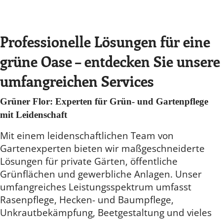
Professionelle Lösungen für eine
grüne Oase – entdecken Sie unsere
umfangreichen Services
Grüner Flor: Experten für Grün- und Gartenpflege
mit Leidenschaft
Mit einem leidenschaftlichen Team von
Gartenexperten bieten wir maßgeschneiderte
Lösungen für private Gärten, öffentliche
Grünflächen und gewerbliche Anlagen. Unser
umfangreiches Leistungsspektrum umfasst
Rasenpflege, Hecken- und Baumpflege,
Unkrautbekämpfung, Beetgestaltung und vieles