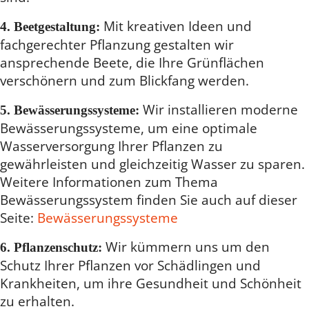
Mit kreativen Ideen und
4. Beetgestaltung:
fachgerechter Pflanzung gestalten wir
ansprechende Beete, die Ihre Grünflächen
verschönern und zum Blickfang werden.
Wir installieren moderne
5. Bewässerungssysteme:
Bewässerungssysteme, um eine optimale
Wasserversorgung Ihrer Pflanzen zu
gewährleisten und gleichzeitig Wasser zu sparen.
Weitere Informationen zum Thema
Bewässerungssystem finden Sie auch auf dieser
Seite:
Bewässerungssysteme
Wir kümmern uns um den
6. Pflanzenschutz:
Schutz Ihrer Pflanzen vor Schädlingen und
Krankheiten, um ihre Gesundheit und Schönheit
zu erhalten.