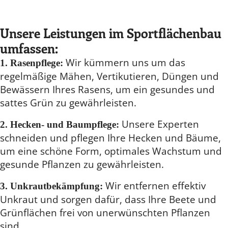
Unsere Leistungen im Sportflächenbau
umfassen:
Wir kümmern uns um das
1. Rasenpflege:
regelmäßige Mähen, Vertikutieren, Düngen und
Bewässern Ihres Rasens, um ein gesundes und
sattes Grün zu gewährleisten.
Unsere Experten
2. Hecken- und Baumpflege:
schneiden und pflegen Ihre Hecken und Bäume,
um eine schöne Form, optimales Wachstum und
gesunde Pflanzen zu gewährleisten.
Wir entfernen effektiv
3. Unkrautbekämpfung:
Unkraut und sorgen dafür, dass Ihre Beete und
Grünflächen frei von unerwünschten Pflanzen
sind.