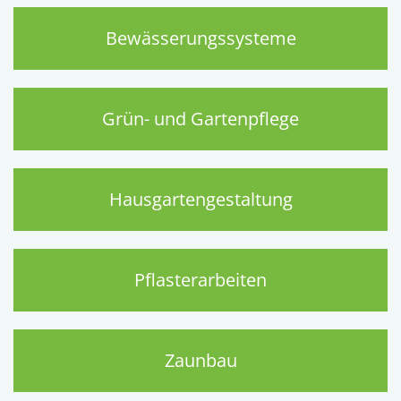
Bewässerungssysteme
Grün- und Gartenpflege
Hausgartengestaltung
Pflasterarbeiten
Zaunbau