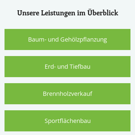
Unsere Leistungen im Überblick
Baum- und Gehölzpflanzung
Erd- und Tiefbau
Brennholzverkauf
Sportflächenbau