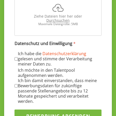
Ziehe Dateien hier her oder
Durchsuchen
Maximale Dateigröße: 5MB
Datenschutz und Einwilligung
*
Ich habe die
Datenschutzerklärung
gelesen und stimme der Verarbeitung
meiner Daten zu.
Ich möchte in den Talentpool
aufgenommen werden.
Ich bin damit einverstanden, dass meine
Bewerbungsdaten für zukünftige
passende Stellenangebote bis zu 12
Monate gespeichert und verarbeitet
werden.