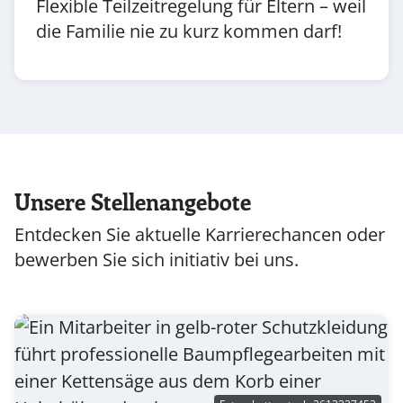
Flexible Teilzeitregelung für Eltern – weil
die Familie nie zu kurz kommen darf!
Unsere Stellenangebote
Entdecken Sie aktuelle Karrierechancen oder
bewerben Sie sich initiativ bei uns.