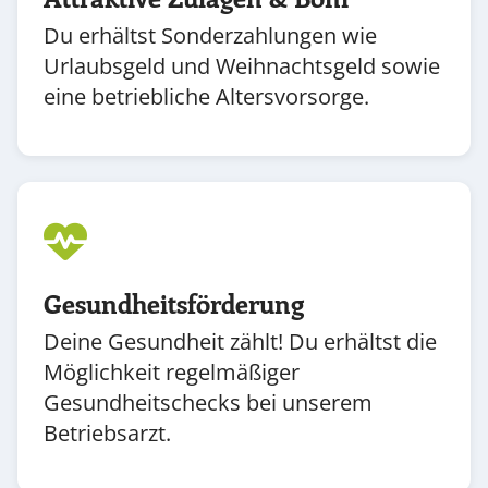
Du erhältst Sonderzahlungen wie
Urlaubsgeld und Weihnachtsgeld sowie
eine betriebliche Altersvorsorge.
Gesundheitsförderung
Deine Gesundheit zählt! Du erhältst die
Möglichkeit regelmäßiger
Gesundheitschecks bei unserem
Betriebsarzt.