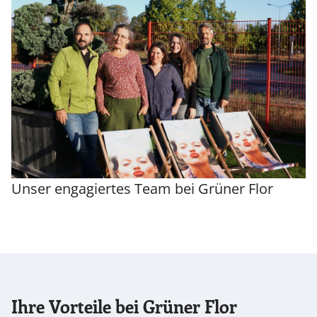
Unser engagiertes Team bei Grüner Flor
Ihre Vorteile bei Grüner Flor