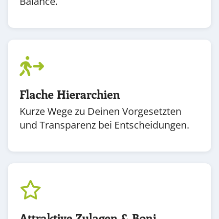
Balance.
Flache Hierarchien
Kurze Wege zu Deinen Vorgesetzten
und Transparenz bei Entscheidungen.
Attraktive Zulagen & Boni