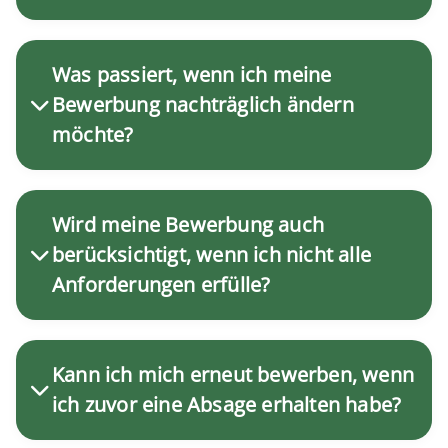
Was passiert, wenn ich meine
Bewerbung nachträglich ändern
möchte?
Wird meine Bewerbung auch
berücksichtigt, wenn ich nicht alle
Anforderungen erfülle?
Kann ich mich erneut bewerben, wenn
ich zuvor eine Absage erhalten habe?