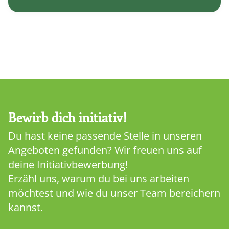
Bewirb dich initiativ!
Du hast keine passende Stelle in unseren
Angeboten gefunden? Wir freuen uns auf
deine Initiativbewerbung!
Erzähl uns, warum du bei uns arbeiten
möchtest und wie du unser Team bereichern
kannst.