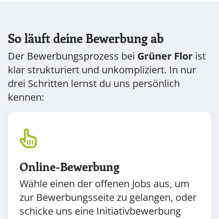
So läuft deine Bewerbung ab
Der Bewerbungsprozess bei
Grüner Flor
ist
klar strukturiert und unkompliziert. In nur
drei Schritten lernst du uns persönlich
kennen:
Online-Bewerbung
Wähle einen der offenen Jobs aus, um
zur Bewerbungsseite zu gelangen, oder
schicke uns eine Initiativbewerbung