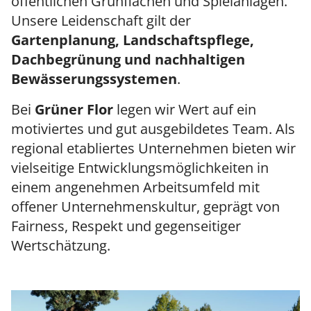
öffentlichen Grünflächen und Spielanlagen.
Unsere Leidenschaft gilt der
Gartenplanung, Landschaftspflege,
Dachbegrünung und nachhaltigen
Bewässerungssystemen
.
Bei
Grüner Flor
legen wir Wert auf ein
motiviertes und gut ausgebildetes Team. Als
regional etabliertes Unternehmen bieten wir
vielseitige Entwicklungsmöglichkeiten in
einem angenehmen Arbeitsumfeld mit
offener Unternehmenskultur, geprägt von
Fairness, Respekt und gegenseitiger
Wertschätzung.