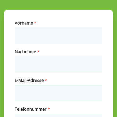
Vorname
*
Nachname
*
E-Mail-Adresse
*
Telefonnummer
*