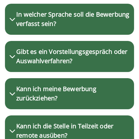
In welcher Sprache soll die Bewerbung
verfasst sein?
Gibt es ein Vorstellungsgespräch oder
Auswahlverfahren?
Kann ich meine Bewerbung
zurückziehen?
Kann ich die Stelle in Teilzeit oder
remote ausüben?