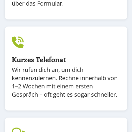
über das Formular.
Kurzes Telefonat
Wir rufen dich an, um dich
kennenzulernen. Rechne innerhalb von
1–2 Wochen mit einem ersten
Gespräch – oft geht es sogar schneller.