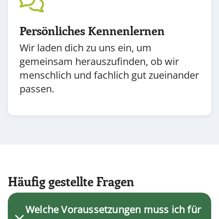
Persönliches Kennenlernen
Wir laden dich zu uns ein, um
gemeinsam herauszufinden, ob wir
menschlich und fachlich gut zueinander
passen.
Häufig gestellte Fragen
Accordion Bereich
Welche Voraussetzungen muss ich für