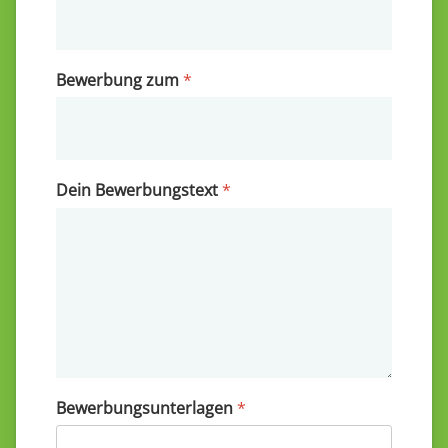
Bewerbung zum
*
Dein Bewerbungstext
*
Bewerbungsunterlagen
*