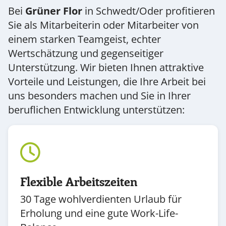
Bei
Grüner Flor
in Schwedt/Oder profitieren
Sie als Mitarbeiterin oder Mitarbeiter von
einem starken Teamgeist, echter
Wertschätzung und gegenseitiger
Unterstützung. Wir bieten Ihnen attraktive
Vorteile und Leistungen, die Ihre Arbeit bei
uns besonders machen und Sie in Ihrer
beruflichen Entwicklung unterstützen:
Flexible Arbeitszeiten
30 Tage wohlverdienten Urlaub für
Erholung und eine gute Work-Life-