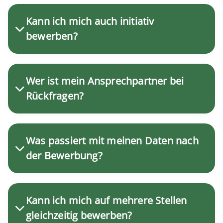
Kann ich mich auch initiativ
bewerben?
Wer ist mein Ansprechpartner bei
Rückfragen?
Was passiert mit meinen Daten nach
der Bewerbung?
Kann ich mich auf mehrere Stellen
gleichzeitig bewerben?