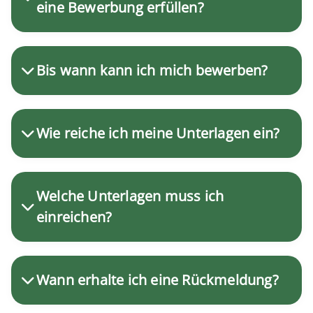
eine Bewerbung erfüllen?
Bis wann kann ich mich bewerben?
Wie reiche ich meine Unterlagen ein?
Welche Unterlagen muss ich
einreichen?
Wann erhalte ich eine Rückmeldung?