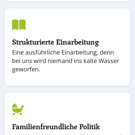
Strukturierte Einarbeitung
Eine ausführliche Einarbeitung, denn
bei uns wird niemand ins kalte Wasser
geworfen.
Familienfreundliche Politik